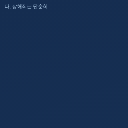
다. 상해죄는 단순히