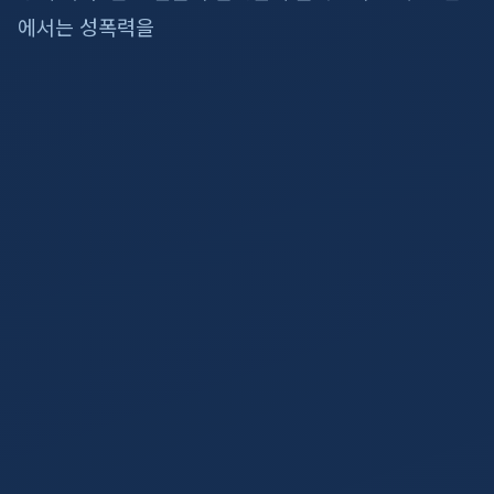
에서는 성폭력을