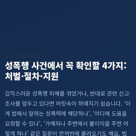
형사
2026-04-01
성폭행 사건에서 꼭 확인할 4가지:
처벌·절차·지원
갑작스러운 성폭행 피해를 겪었거나, 반대로 관련 신고·
조사를 앞두고 있다면 머릿속이 하얘지기 쉽습니다. ‘이
게 법에서 말하는 성폭력에 해당하나’, ‘어디에 도움을
요청할 수 있나’, ‘가해자나 주변에서 불이익을 주면 어
떻게 하나’ 같은 질문이 한꺼번에 몰려오기도 해요. 법